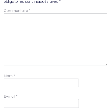
obligatoires sont indiqués avec
*
Commentaire
*
Nom
*
E-mail
*