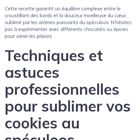
Cette recette garantit un équilibre complexe entre le
croustillant des bords et la douceur moelleuse du cœur,
sublimé par les arômes puissants du spéculoos. N’hésitez
pas à expérimenter avec différents chocolats ou épices
pour varier les plaisirs.
Techniques et
astuces
professionnelles
pour sublimer vos
cookies au
spéculoos