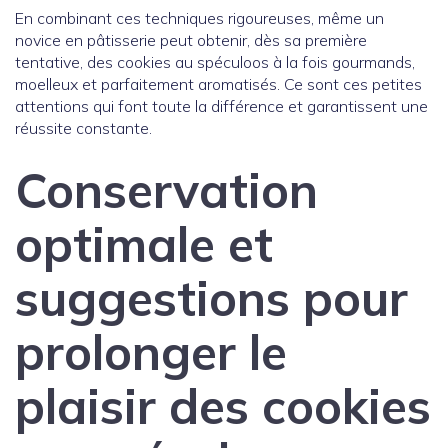
En combinant ces techniques rigoureuses, même un
novice en pâtisserie peut obtenir, dès sa première
tentative, des cookies au spéculoos à la fois gourmands,
moelleux et parfaitement aromatisés. Ce sont ces petites
attentions qui font toute la différence et garantissent une
réussite constante.
Conservation
optimale et
suggestions pour
prolonger le
plaisir des cookies