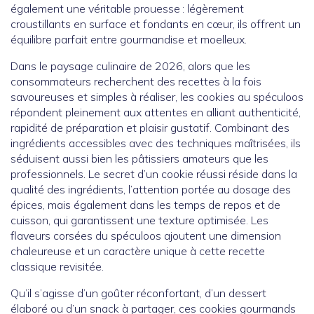
également une véritable prouesse : légèrement
croustillants en surface et fondants en cœur, ils offrent un
équilibre parfait entre gourmandise et moelleux.
Dans le paysage culinaire de 2026, alors que les
consommateurs recherchent des recettes à la fois
savoureuses et simples à réaliser, les cookies au spéculoos
répondent pleinement aux attentes en alliant authenticité,
rapidité de préparation et plaisir gustatif. Combinant des
ingrédients accessibles avec des techniques maîtrisées, ils
séduisent aussi bien les pâtissiers amateurs que les
professionnels. Le secret d’un cookie réussi réside dans la
qualité des ingrédients, l’attention portée au dosage des
épices, mais également dans les temps de repos et de
cuisson, qui garantissent une texture optimisée. Les
flaveurs corsées du spéculoos ajoutent une dimension
chaleureuse et un caractère unique à cette recette
classique revisitée.
Qu’il s’agisse d’un goûter réconfortant, d’un dessert
élaboré ou d’un snack à partager, ces cookies gourmands