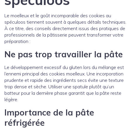
Le moelleux et le goût incomparable des cookies au
spéculoos tiennent souvent à quelques détails techniques.
À ce titre, des conseils directement issus des pratiques de
professionnels de la pâtisserie peuvent transformer votre
préparation :
Ne pas trop travailler la pâte
Le développement excessif du gluten lors du mélange est
l’ennemi principal des cookies moelleux. Une incorporation
prudente et rapide des ingrédients secs évite une texture
trop dense et sèche. Utiliser une spatule plutôt qu’un
batteur pour la dernière phase garantit que la pâte reste
légère.
Importance de la pâte
réfrigérée