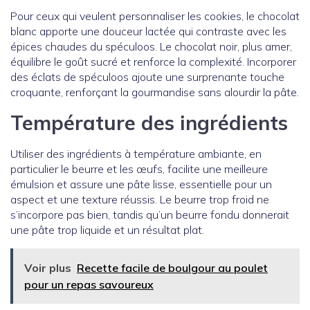
Pour ceux qui veulent personnaliser les cookies, le chocolat
blanc apporte une douceur lactée qui contraste avec les
épices chaudes du spéculoos. Le chocolat noir, plus amer,
équilibre le goût sucré et renforce la complexité. Incorporer
des éclats de spéculoos ajoute une surprenante touche
croquante, renforçant la gourmandise sans alourdir la pâte.
Température des ingrédients
Utiliser des ingrédients à température ambiante, en
particulier le beurre et les œufs, facilite une meilleure
émulsion et assure une pâte lisse, essentielle pour un
aspect et une texture réussis. Le beurre trop froid ne
s’incorpore pas bien, tandis qu’un beurre fondu donnerait
une pâte trop liquide et un résultat plat.
Voir plus
Recette facile de boulgour au poulet
pour un repas savoureux