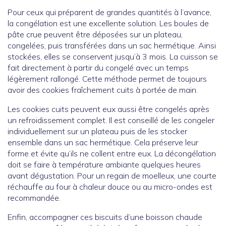
Pour ceux qui préparent de grandes quantités à l’avance,
la congélation est une excellente solution. Les boules de
pâte crue peuvent être déposées sur un plateau,
congelées, puis transférées dans un sac hermétique. Ainsi
stockées, elles se conservent jusqu’à 3 mois. La cuisson se
fait directement à partir du congelé avec un temps
légèrement rallongé. Cette méthode permet de toujours
avoir des cookies fraîchement cuits à portée de main.
Les cookies cuits peuvent eux aussi être congelés après
un refroidissement complet. Il est conseillé de les congeler
individuellement sur un plateau puis de les stocker
ensemble dans un sac hermétique. Cela préserve leur
forme et évite qu’ils ne collent entre eux. La décongélation
doit se faire à température ambiante quelques heures
avant dégustation. Pour un regain de moelleux, une courte
réchauffe au four à chaleur douce ou au micro-ondes est
recommandée.
Enfin, accompagner ces biscuits d’une boisson chaude