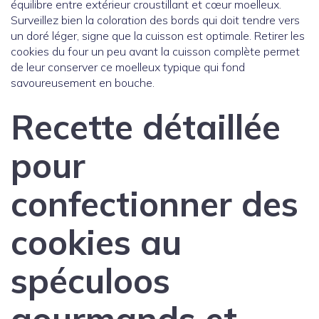
équilibre entre extérieur croustillant et cœur moelleux.
Surveillez bien la coloration des bords qui doit tendre vers
un doré léger, signe que la cuisson est optimale. Retirer les
cookies du four un peu avant la cuisson complète permet
de leur conserver ce moelleux typique qui fond
savoureusement en bouche.
Recette détaillée
pour
confectionner des
cookies au
spéculoos