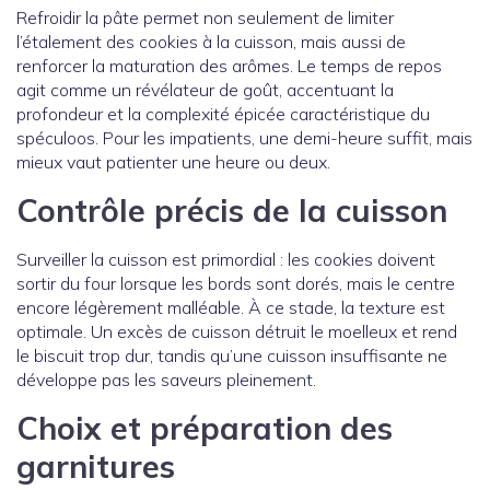
Refroidir la pâte permet non seulement de limiter
l’étalement des cookies à la cuisson, mais aussi de
renforcer la maturation des arômes. Le temps de repos
agit comme un révélateur de goût, accentuant la
profondeur et la complexité épicée caractéristique du
spéculoos. Pour les impatients, une demi-heure suffit, mais
mieux vaut patienter une heure ou deux.
Contrôle précis de la cuisson
Surveiller la cuisson est primordial : les cookies doivent
sortir du four lorsque les bords sont dorés, mais le centre
encore légèrement malléable. À ce stade, la texture est
optimale. Un excès de cuisson détruit le moelleux et rend
le biscuit trop dur, tandis qu’une cuisson insuffisante ne
développe pas les saveurs pleinement.
Choix et préparation des
garnitures