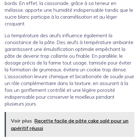
bords. En effet, la cassonade, grâce à sa teneur en
mélasse, apporte une humidité indispensable tandis que le
sucre blanc participe à la caramélisation et au léger
croquant.
La température des œufs influence également la
consistance de la pâte. Des œufs à température ambiante
garantissent une émulsification optimale empêchant la
pâte de devenir trop collante ou friable. En parallèle, le
dosage précis de la farine tout usage, tamisée pour éviter
la formation de grumeaux, évitera un cookie trop dense.
L’association levure chimique et bicarbonate de soude joue
un rôle complémentaire dans la texture, en assurant à la
fois un gonflement contrôlé et une légère porosité
indispensable pour conserver le moelleux pendant
plusieurs jours.
Voir plus
Recette facile de pâte cake salé pour un
apéritif réussi