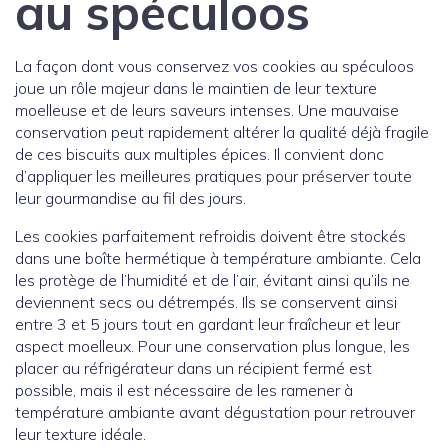
au spéculoos
La façon dont vous conservez vos cookies au spéculoos
joue un rôle majeur dans le maintien de leur texture
moelleuse et de leurs saveurs intenses. Une mauvaise
conservation peut rapidement altérer la qualité déjà fragile
de ces biscuits aux multiples épices. Il convient donc
d’appliquer les meilleures pratiques pour préserver toute
leur gourmandise au fil des jours.
Les cookies parfaitement refroidis doivent être stockés
dans une boîte hermétique à température ambiante. Cela
les protège de l’humidité et de l’air, évitant ainsi qu’ils ne
deviennent secs ou détrempés. Ils se conservent ainsi
entre 3 et 5 jours tout en gardant leur fraîcheur et leur
aspect moelleux. Pour une conservation plus longue, les
placer au réfrigérateur dans un récipient fermé est
possible, mais il est nécessaire de les ramener à
température ambiante avant dégustation pour retrouver
leur texture idéale.