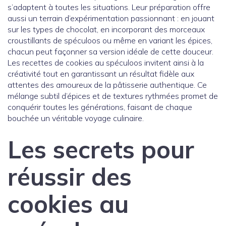
s’adaptent à toutes les situations. Leur préparation offre
aussi un terrain d’expérimentation passionnant : en jouant
sur les types de chocolat, en incorporant des morceaux
croustillants de spéculoos ou même en variant les épices,
chacun peut façonner sa version idéale de cette douceur.
Les recettes de cookies au spéculoos invitent ainsi à la
créativité tout en garantissant un résultat fidèle aux
attentes des amoureux de la pâtisserie authentique. Ce
mélange subtil d’épices et de textures rythmées promet de
conquérir toutes les générations, faisant de chaque
bouchée un véritable voyage culinaire.
Les secrets pour
réussir des
cookies au