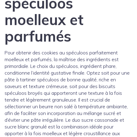
spéculoos
moelleux et
parfumés
Pour obtenir des cookies au spéculoos parfaitement
moelleux et parfumés, la maîtrise des ingrédients est
primordiale. Le choix du spéculoos, ingrédient phare,
conditionne l’identité gustative finale. Optez soit pour une
pâte à tartiner spéculoos de bonne qualité, riche en
saveurs et texture crémeuse, soit pour des biscuits
spéculoos broyés qui apporteront une texture à la fois
tendre et légèrement granuleuse. Il est crucial de
sélectionner un beurre non salé à température ambiante,
afin de faciliter son incorporation au mélange sucré et
d’éviter une pâte irrégulière. Le duo sucre cassonade et
sucre blanc granulé est la combinaison idéale pour
apporter à la fois moelleux et légère croustillance aux