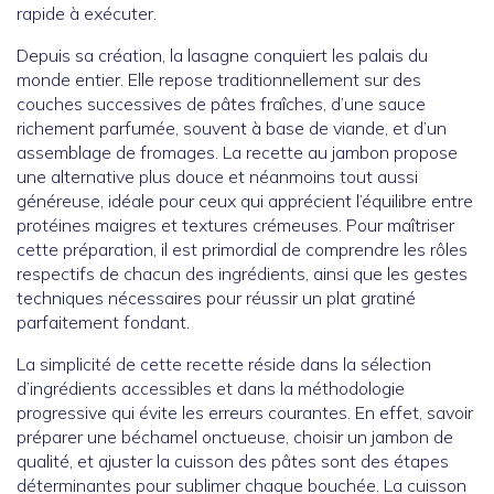
rapide à exécuter.
Depuis sa création, la lasagne conquiert les palais du
monde entier. Elle repose traditionnellement sur des
couches successives de pâtes fraîches, d’une sauce
richement parfumée, souvent à base de viande, et d’un
assemblage de fromages. La recette au jambon propose
une alternative plus douce et néanmoins tout aussi
généreuse, idéale pour ceux qui apprécient l’équilibre entre
protéines maigres et textures crémeuses. Pour maîtriser
cette préparation, il est primordial de comprendre les rôles
respectifs de chacun des ingrédients, ainsi que les gestes
techniques nécessaires pour réussir un plat gratiné
parfaitement fondant.
La simplicité de cette recette réside dans la sélection
d’ingrédients accessibles et dans la méthodologie
progressive qui évite les erreurs courantes. En effet, savoir
préparer une béchamel onctueuse, choisir un jambon de
qualité, et ajuster la cuisson des pâtes sont des étapes
déterminantes pour sublimer chaque bouchée. La cuisson