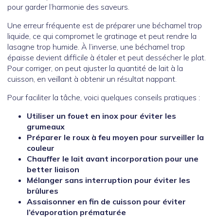
pour garder l’harmonie des saveurs.
Une erreur fréquente est de préparer une béchamel trop
liquide, ce qui compromet le gratinage et peut rendre la
lasagne trop humide. À l’inverse, une béchamel trop
épaisse devient difficile à étaler et peut dessécher le plat.
Pour corriger, on peut ajuster la quantité de lait à la
cuisson, en veillant à obtenir un résultat nappant.
Pour faciliter la tâche, voici quelques conseils pratiques :
Utiliser un fouet en inox pour éviter les
grumeaux
Préparer le roux à feu moyen pour surveiller la
couleur
Chauffer le lait avant incorporation pour une
better liaison
Mélanger sans interruption pour éviter les
brûlures
Assaisonner en fin de cuisson pour éviter
l’évaporation prématurée