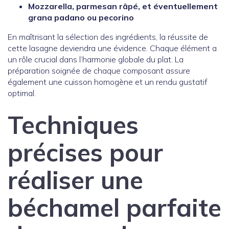
Mozzarella, parmesan râpé, et éventuellement
grana padano ou pecorino
En maîtrisant la sélection des ingrédients, la réussite de
cette lasagne deviendra une évidence. Chaque élément a
un rôle crucial dans l’harmonie globale du plat. La
préparation soignée de chaque composant assure
également une cuisson homogène et un rendu gustatif
optimal.
Techniques
précises pour
réaliser une
béchamel parfaite