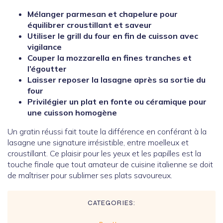
Mélanger parmesan et chapelure pour
équilibrer croustillant et saveur
Utiliser le grill du four en fin de cuisson avec
vigilance
Couper la mozzarella en fines tranches et
l’égoutter
Laisser reposer la lasagne après sa sortie du
four
Privilégier un plat en fonte ou céramique pour
une cuisson homogène
Un gratin réussi fait toute la différence en conférant à la
lasagne une signature irrésistible, entre moelleux et
croustillant. Ce plaisir pour les yeux et les papilles est la
touche finale que tout amateur de cuisine italienne se doit
de maîtriser pour sublimer ses plats savoureux.
CATEGORIES: