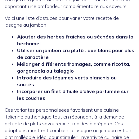
apportant une profondeur complémentaire aux saveurs.
Voici une liste d’astuces pour varier votre recette de
lasagne au jambon :
Ajouter des herbes fraîches ou séchées dans la
béchamel
Utiliser un jambon cru plutôt que blanc pour plus
de caractère
Mélanger différents fromages, comme ricotta,
gorgonzola ou taleggio
Introduire des légumes verts blanchis ou
sautés
Incorporer un filet d’huile d’olive parfumée sur
les couches
Ces variantes personnalisées favorisent une cuisine
italienne authentique tout en répondant à la demande
actuelle de plats savoureux et rapides à préparer. Ces
adaptions montrent combien la lasagne au jambon est un
plat malléable, idéal pour stimuler l’inventivité culinaire de