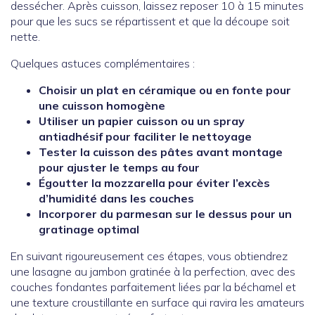
dessécher. Après cuisson, laissez reposer 10 à 15 minutes
pour que les sucs se répartissent et que la découpe soit
nette.
Quelques astuces complémentaires :
Choisir un plat en céramique ou en fonte pour
une cuisson homogène
Utiliser un papier cuisson ou un spray
antiadhésif pour faciliter le nettoyage
Tester la cuisson des pâtes avant montage
pour ajuster le temps au four
Égoutter la mozzarella pour éviter l’excès
d’humidité dans les couches
Incorporer du parmesan sur le dessus pour un
gratinage optimal
En suivant rigoureusement ces étapes, vous obtiendrez
une lasagne au jambon gratinée à la perfection, avec des
couches fondantes parfaitement liées par la béchamel et
une texture croustillante en surface qui ravira les amateurs