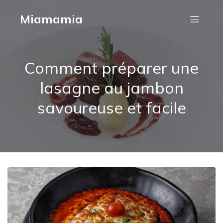
Miamamia
Comment préparer une
lasagne au jambon
savoureuse et facile