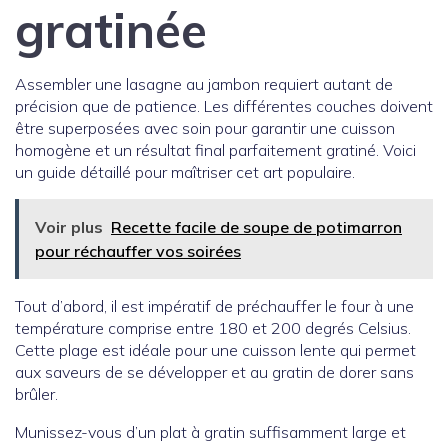
gratinée
Assembler une lasagne au jambon requiert autant de
précision que de patience. Les différentes couches doivent
être superposées avec soin pour garantir une cuisson
homogène et un résultat final parfaitement gratiné. Voici
un guide détaillé pour maîtriser cet art populaire.
Voir plus
Recette facile de soupe de potimarron
pour réchauffer vos soirées
Tout d’abord, il est impératif de préchauffer le four à une
température comprise entre 180 et 200 degrés Celsius.
Cette plage est idéale pour une cuisson lente qui permet
aux saveurs de se développer et au gratin de dorer sans
brûler.
Munissez-vous d’un plat à gratin suffisamment large et