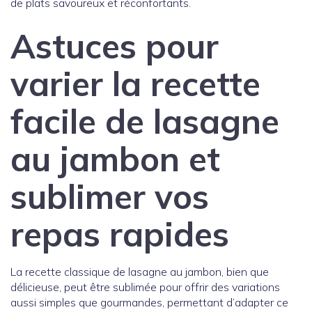
de plats savoureux et réconfortants.
Astuces pour
varier la recette
facile de lasagne
au jambon et
sublimer vos
repas rapides
La recette classique de lasagne au jambon, bien que
délicieuse, peut être sublimée pour offrir des variations
aussi simples que gourmandes, permettant d’adapter ce