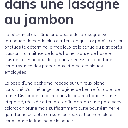
dans une lasagne
au jambon
La béchamel est l’âme onctueuse de la lasagne. Sa
réalisation demande plus d’attention qu’il n’y paraît, car son
onctuosité détermine le moelleux et la tenue du plat après
cuisson. La maîtrise de la béchamel, sauce de base en
cuisine italienne pour les gratins, nécessite la parfaite
connaissance des proportions et des techniques
employées.
La base d’une béchamel repose sur un roux blond,
constitué d’un mélange homogène de beurre fondu et de
farine. Dissoudre la farine dans le beurre chaud est une
étape clé, réalisée à feu doux afin d’obtenir une pâte sans
coloration brune mais suffisamment cuite pour éliminer le
goût farineux. Cette cuisson du roux est primordiale et
conditionne la finesse de la sauce.