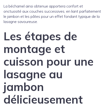
La béchamel ainsi obtenue apportera confort et
onctuosité aux couches successives, en liant parfaitement
le jambon et les pâtes pour un effet fondant typique de la
lasagne savoureuse.
Les étapes de
montage et
cuisson pour une
lasagne au
jambon
délicieusement