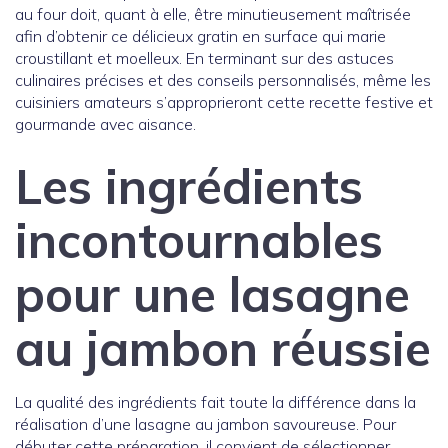
au four doit, quant à elle, être minutieusement maîtrisée
afin d’obtenir ce délicieux gratin en surface qui marie
croustillant et moelleux. En terminant sur des astuces
culinaires précises et des conseils personnalisés, même les
cuisiniers amateurs s’approprieront cette recette festive et
gourmande avec aisance.
Les ingrédients
incontournables
pour une lasagne
au jambon réussie
La qualité des ingrédients fait toute la différence dans la
réalisation d’une lasagne au jambon savoureuse. Pour
débuter cette préparation, il convient de sélectionner