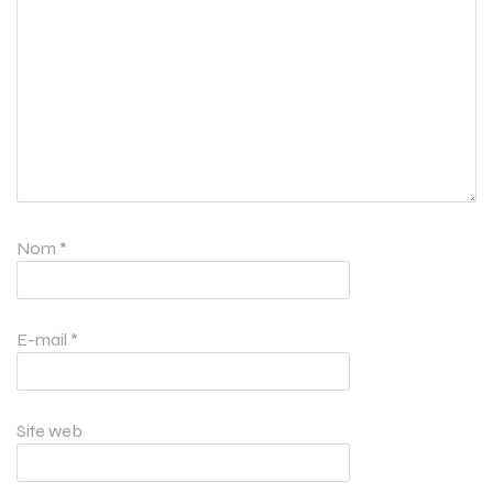
Nom
*
E-mail
*
Site web